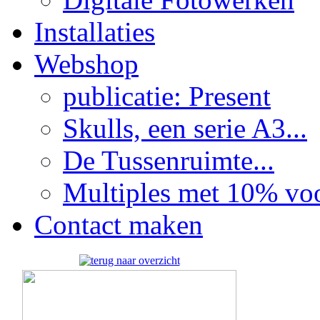
Installaties
Webshop
publicatie: Present
Skulls, een serie A3...
De Tussenruimte...
Multiples met 10% voor
Contact maken