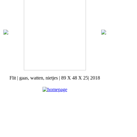
Flit | gaas, watten, nietjes | 89 X 48 X 25| 2018