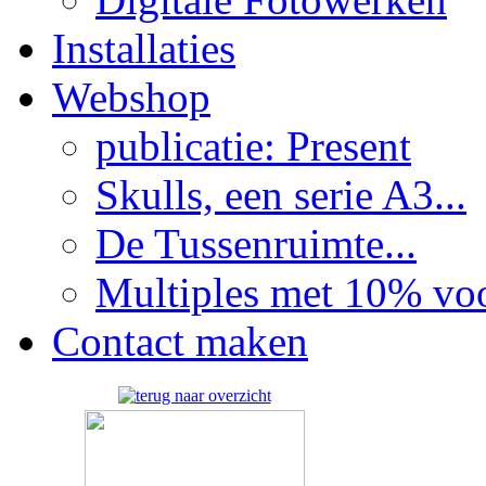
Installaties
Webshop
publicatie: Present
Skulls, een serie A3...
De Tussenruimte...
Multiples met 10% voor
Contact maken