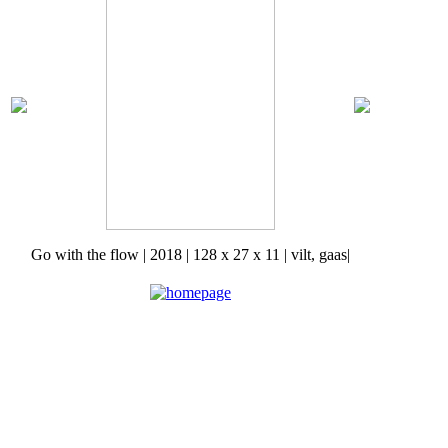
Go with the flow | 2018 | 128 x 27 x 11 | vilt, gaas|