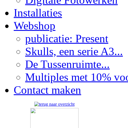
Installaties
Webshop
publicatie: Present
Skulls, een serie A3...
De Tussenruimte...
Multiples met 10% voor
Contact maken