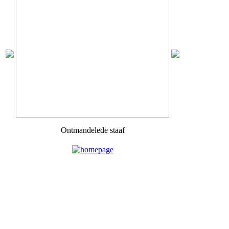
Ontmandelede staaf