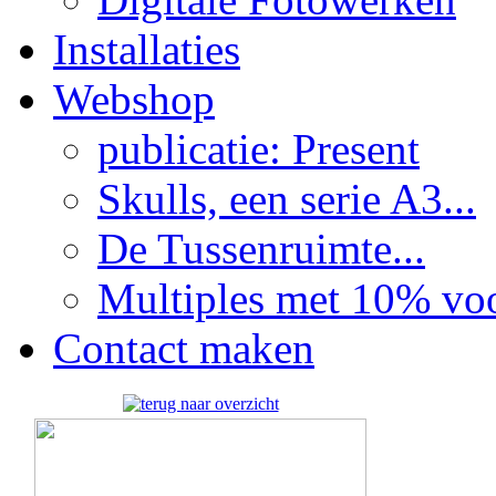
Installaties
Webshop
publicatie: Present
Skulls, een serie A3...
De Tussenruimte...
Multiples met 10% voor
Contact maken