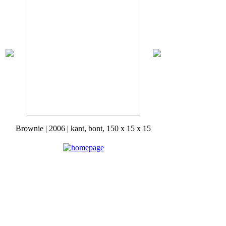
Brownie | 2006 | kant, bont, 150 x 15 x 15