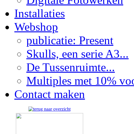
Installaties
Webshop
publicatie: Present
Skulls, een serie A3...
De Tussenruimte...
Multiples met 10% voor
Contact maken