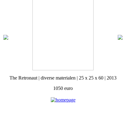
The Retronaut | diverse materialen | 25 x 25 x 60 | 2013
1050 euro