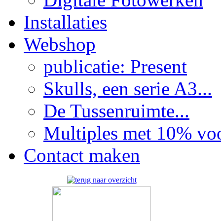
Installaties
Webshop
publicatie: Present
Skulls, een serie A3...
De Tussenruimte...
Multiples met 10% voor
Contact maken