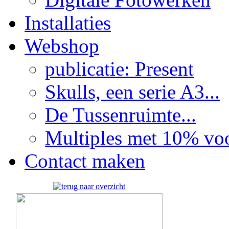
Installaties
Webshop
publicatie: Present
Skulls, een serie A3...
De Tussenruimte...
Multiples met 10% voor
Contact maken