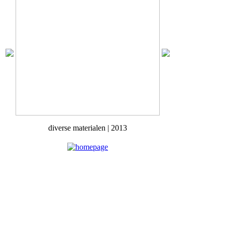
diverse materialen | 2013