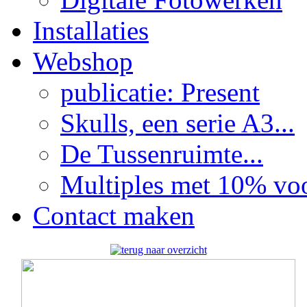
Installaties
Webshop
publicatie: Present
Skulls, een serie A3...
De Tussenruimte...
Multiples met 10% voor
Contact maken