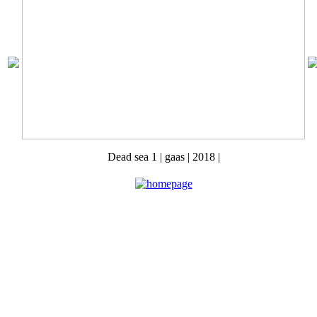
Dead sea 1 | gaas | 2018 |