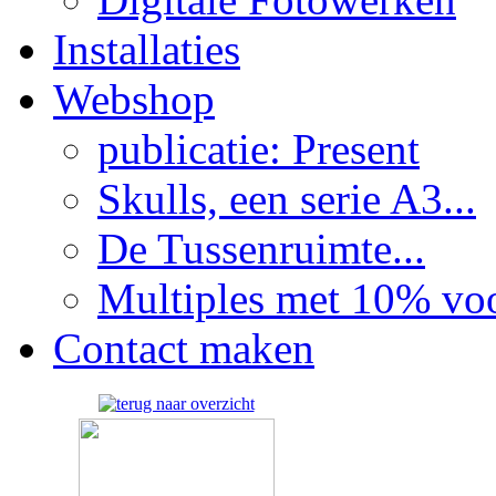
Installaties
Webshop
publicatie: Present
Skulls, een serie A3...
De Tussenruimte...
Multiples met 10% voor
Contact maken