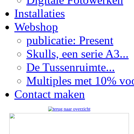
Installaties
Webshop
publicatie: Present
Skulls, een serie A3...
De Tussenruimte...
Multiples met 10% voor
Contact maken