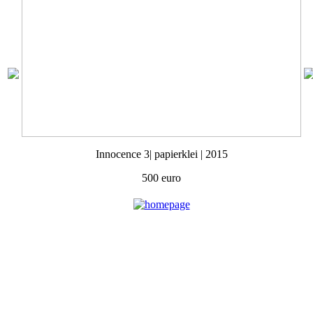
Innocence 3| papierklei | 2015
500 euro