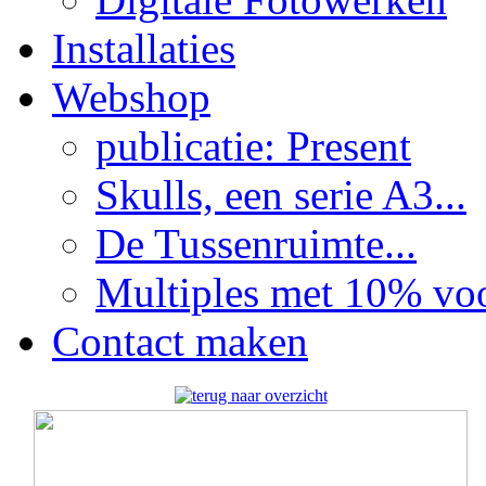
Installaties
Webshop
publicatie: Present
Skulls, een serie A3...
De Tussenruimte...
Multiples met 10% voor
Contact maken