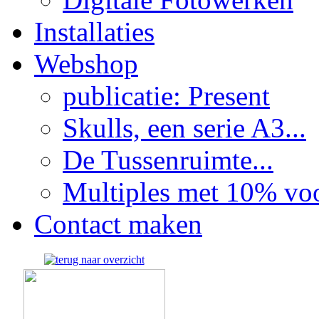
Installaties
Webshop
publicatie: Present
Skulls, een serie A3...
De Tussenruimte...
Multiples met 10% voor
Contact maken