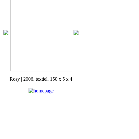
Rosy | 2006, textiel, 150 x 5 x 4