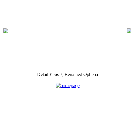
Detail Epos 7, Renamed Ophelia