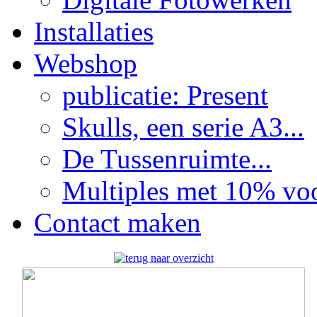
Installaties
Webshop
publicatie: Present
Skulls, een serie A3...
De Tussenruimte...
Multiples met 10% voor
Contact maken