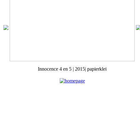
Innocence 4 en 5 | 2015| papierklei