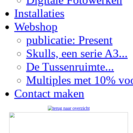
Installaties
Webshop
publicatie: Present
Skulls, een serie A3...
De Tussenruimte...
Multiples met 10% voor
Contact maken