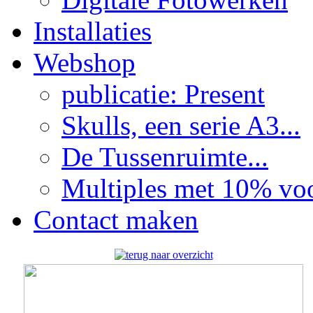
Installaties
Webshop
publicatie: Present
Skulls, een serie A3...
De Tussenruimte...
Multiples met 10% voor
Contact maken