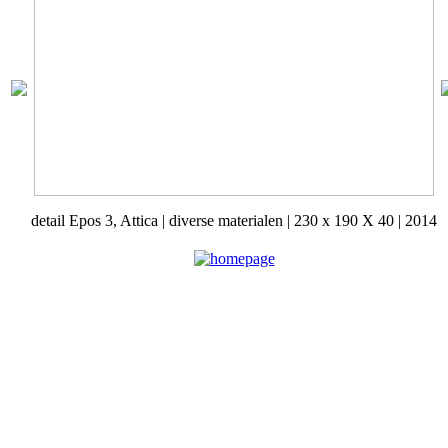
detail
Epos 3, Attica | diverse materialen | 230 x 190 X 40 | 2014