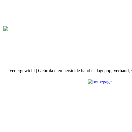
Vedergewicht | Gebroken en herstelde hand etalagepop, verband, ve