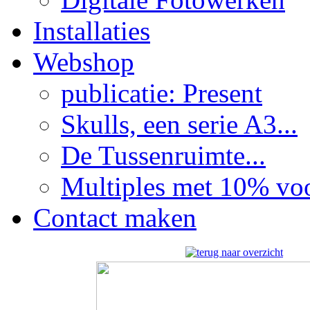
Installaties
Webshop
publicatie: Present
Skulls, een serie A3...
De Tussenruimte...
Multiples met 10% voor
Contact maken