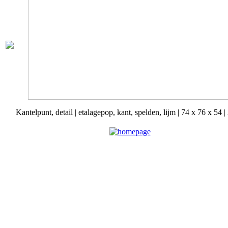
Kantelpunt, detail | etalagepop, kant, spelden, lijm | 74 x 76 x 54 