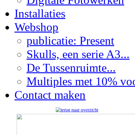
Installaties
Webshop
publicatie: Present
Skulls, een serie A3...
De Tussenruimte...
Multiples met 10% voor
Contact maken