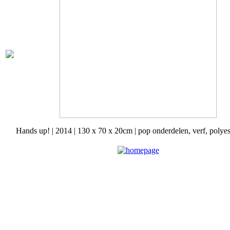
Hands up! | 2014 | 130 x 70 x 20cm | pop onderdelen, verf, polyes