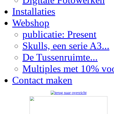
Installaties
Webshop
publicatie: Present
Skulls, een serie A3...
De Tussenruimte...
Multiples met 10% voor
Contact maken