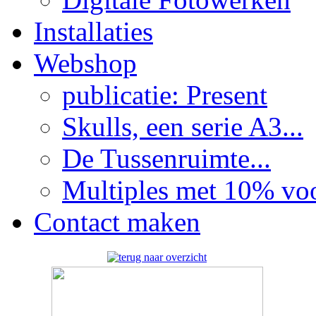
Installaties
Webshop
publicatie: Present
Skulls, een serie A3...
De Tussenruimte...
Multiples met 10% voor
Contact maken