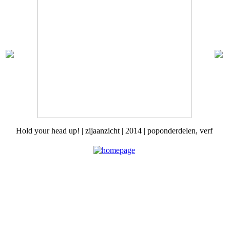
Hold your head up! | zijaanzicht | 2014 | poponderdelen, verf