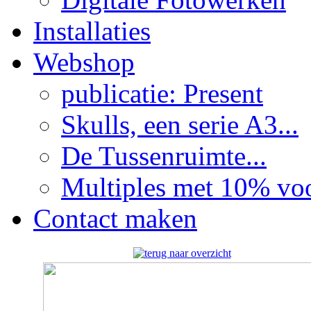
Installaties
Webshop
publicatie: Present
Skulls, een serie A3...
De Tussenruimte...
Multiples met 10% voor
Contact maken