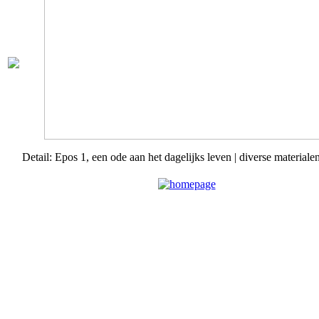
Detail: Epos 1, een ode aan het dagelijks leven | diverse materiale