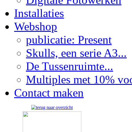
Installaties
Webshop
publicatie: Present
Skulls, een serie A3...
De Tussenruimte...
Multiples met 10% voor
Contact maken