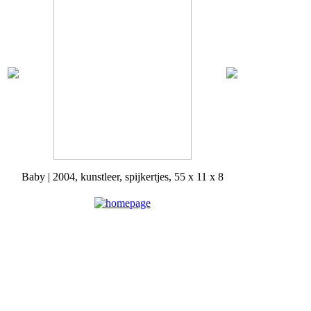
Baby | 2004, kunstleer, spijkertjes, 55 x 11 x 8