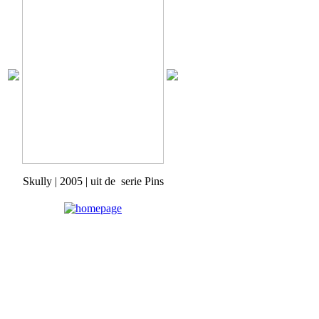
Skully | 2005 | uit de serie Pins