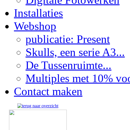
Installaties
Webshop
publicatie: Present
Skulls, een serie A3...
De Tussenruimte...
Multiples met 10% voor
Contact maken