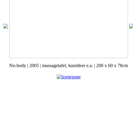
No-body | 2005 | massagetafel, kunstleer e.a. | 200 x 60 x 78cm