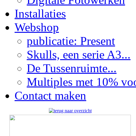
Installaties
Webshop
publicatie: Present
Skulls, een serie A3...
De Tussenruimte...
Multiples met 10% voor
Contact maken