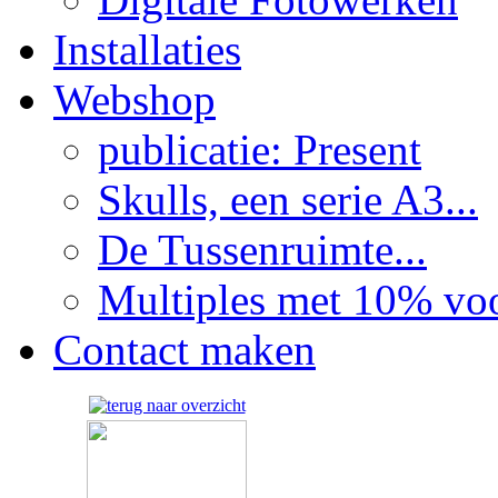
Installaties
Webshop
publicatie: Present
Skulls, een serie A3...
De Tussenruimte...
Multiples met 10% voor
Contact maken