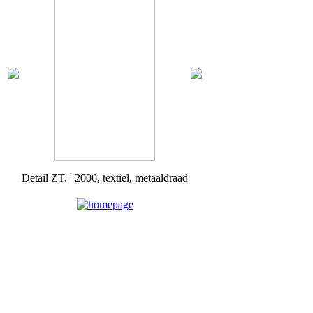
Detail ZT. | 2006, textiel, metaaldraad