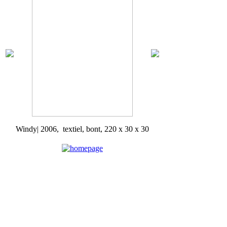
Windy| 2006, textiel, bont, 220 x 30 x 30