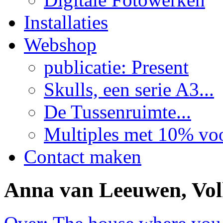
Installaties
Webshop
publicatie: Present
Skulls, een serie A3...
De Tussenruimte...
Multiples met 10% voor
Contact maken
Anna van Leeuwen, Vol